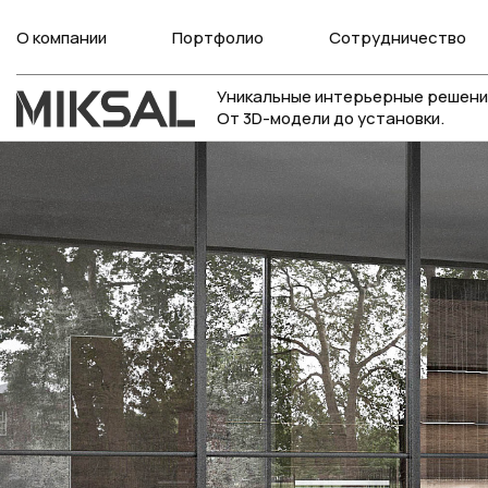
О компании
Портфолио
Сотрудничество
Уникальные интерьерные решени
От 3D-модели до установки.