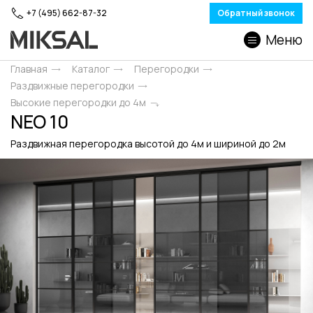
+7 (495) 662-87-32
Обратный звонок
Меню
Главная
Каталог
Перегородки
Раздвижные перегородки
Высокие перегородки до 4м
NEO 10
Раздвижная перегородка высотой до 4м и шириной до 2м