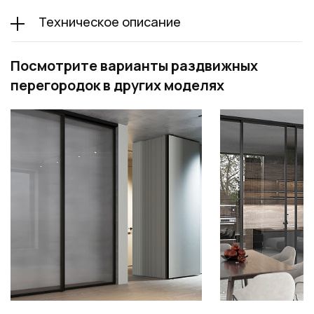
Техническое описание
Посмотрите варианты раздвижных
перегородок в других моделях