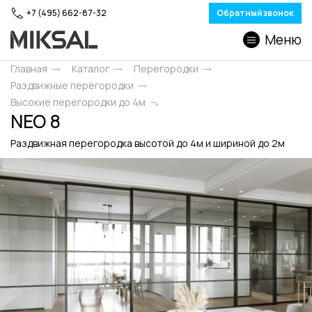
+7 (495) 662-87-32
Обратный звонок
Меню
Главная
Каталог
Перегородки
Раздвижные перегородки
Высокие перегородки до 4м
NEO 8
Раздвижная перегородка высотой до 4м и шириной до 2м