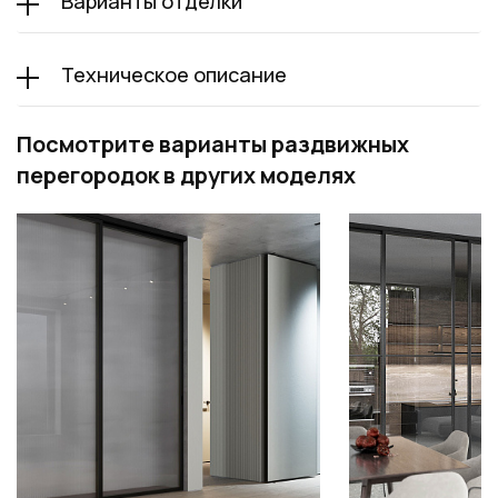
Варианты отделки
Техническое описание
Посмотрите варианты раздвижных
перегородок в других моделях