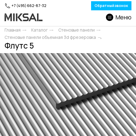
+7 (495) 662-87-32
Обратный звонок
Меню
Главная
Каталог
Стеновые панели
Стеновые панели объемная 3d фрезеровка
Флутс 5