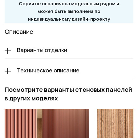
Серия не ограничена модельным рядом и
может быть выполнена по
индивидуальному дизайн-проекту
Описание
Варианты отделки
Техническое описание
Посмотрите варианты стеновых панелей
в других моделях