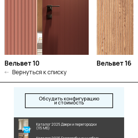
Вельвет 10
Вельвет 16
Вернуться к списку
Обсудить конфигурацию
и стоимость
Каталог 2025 Двери и перегородки
(115 Мб)