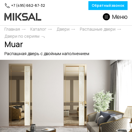
+7 (495) 662-87-32
Обратный звонок
Меню
Главная
Каталог
Двери
Распашные двери
Двери по сериям
Muar
Распашная дверь с двойным наполнением