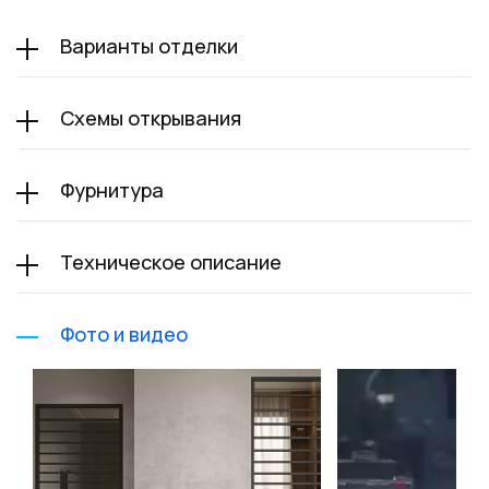
Варианты отделки
Схемы открывания
Фурнитура
Техническое описание
Фото и видео