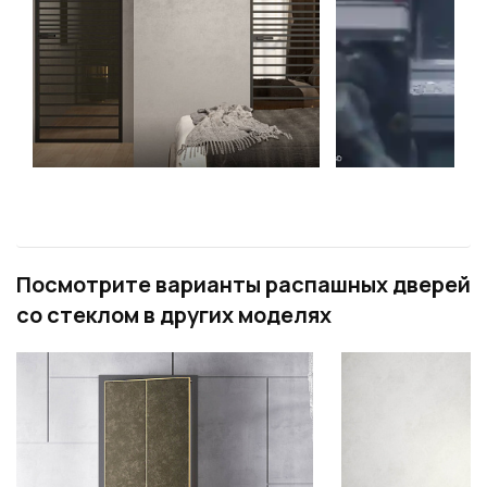
Посмотрите варианты распашных дверей
со стеклом в других моделях