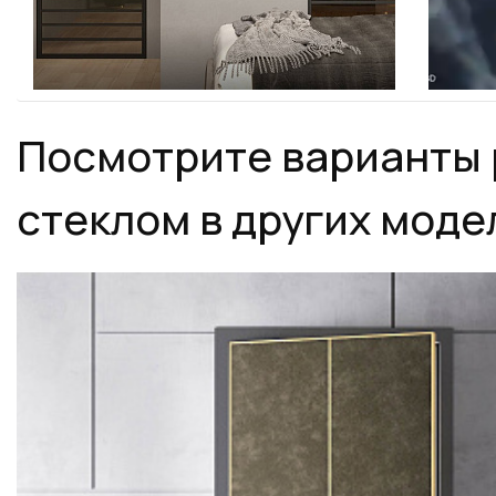
Посмотрите варианты 
стеклом в других моде