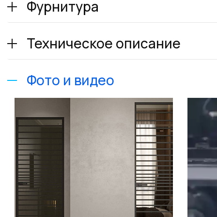
Фурнитура
Техническое описание
Фото и видео