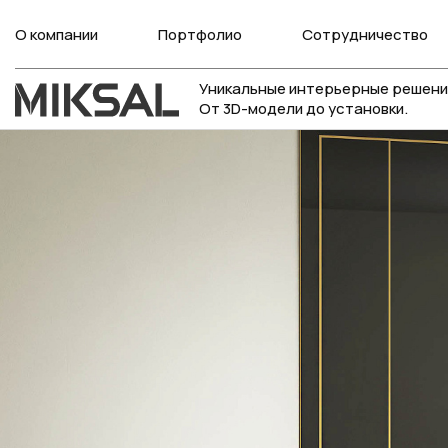
О компании
Портфолио
Сотрудничество
Уникальные интерьерные решени
От 3D-модели до установки.