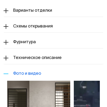
Варианты отделки
Схемы открывания
Фурнитура
Техническое описание
Фото и видео