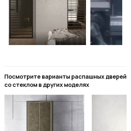
Посмотрите варианты распашных дверей
со стеклом в других моделях