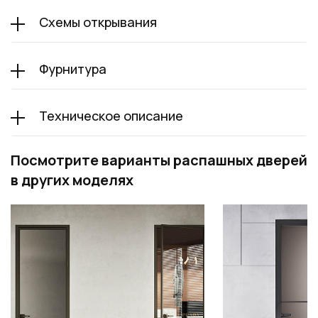
Схемы открывания
Фурнитура
Техническое описание
Посмотрите варианты распашных дверей
в других моделях