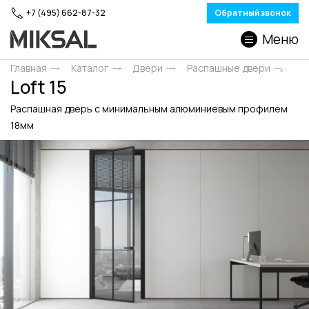
+7 (495) 662-87-32
Обратный звонок
Меню
Главная
Каталог
Двери
Распашные двери
Loft 15
Распашная дверь с минимальным алюминиевым профилем
18мм