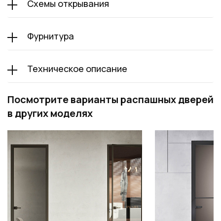
Схемы открывания
Фурнитура
Техническое описание
Посмотрите варианты распашных дверей
в других моделях