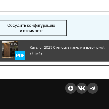
Обсудить конфигурацию
и стоимость
Каталог 2025 Стеновые панели и двери pivot
(71 Мб)