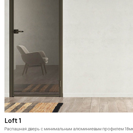
Loft 1
Распашная дверь с минимальным алюминиевым профилем 18м