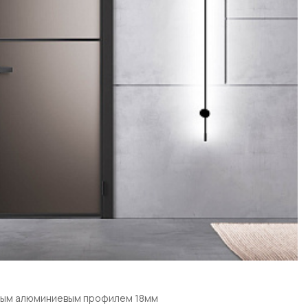
ным алюминиевым профилем 18мм