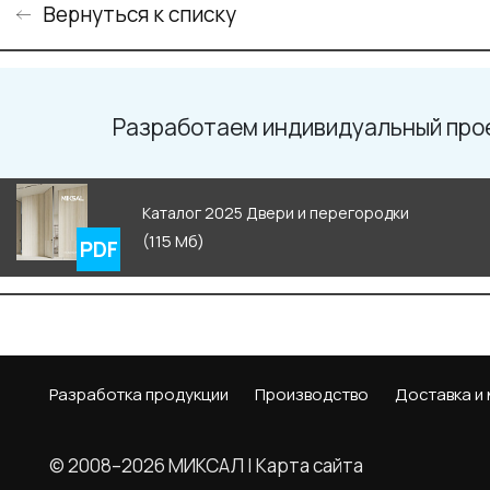
Вернуться к списку
Разработаем индивидуальный про
Каталог 2025 Двери и перегородки
(115 Мб)
Разработка продукции
Производство
Доставка и
© 2008–2026 МИКСАЛ |
Карта сайта