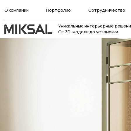
О компании
Портфолио
Сотрудничество
Уникальные интерьерные решени
От 3D-модели до установки.