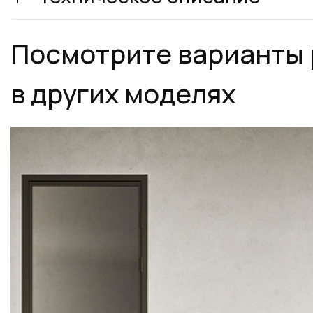
Посмотрите варианты
в других моделях