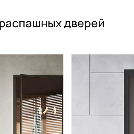
 распашных дверей