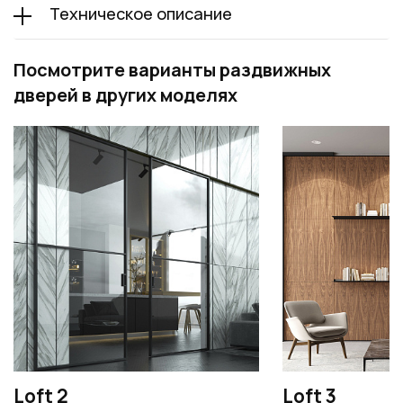
Техническое описание
Посмотрите варианты раздвижных
дверей в других моделях
Loft 2
Loft 3