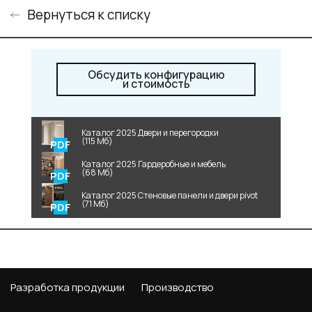
Вернуться к списку
Обсудить конфигурацию
и стоимость
Каталог 2025 Двери и перегородки
(115 Мб)
Каталог 2025 Гардеробные и мебель
(68 Мб)
Каталог 2025 Стеновые панели и двери pivot
(71 Мб)
Разработка продукции
Производство