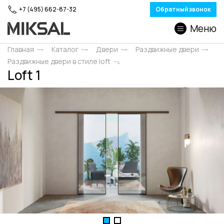
+7 (495) 662-87-32
Обратный звонок
Меню
Главная
Каталог
Двери
Раздвижные двери
Раздвижные двери в стиле loft
Loft 1