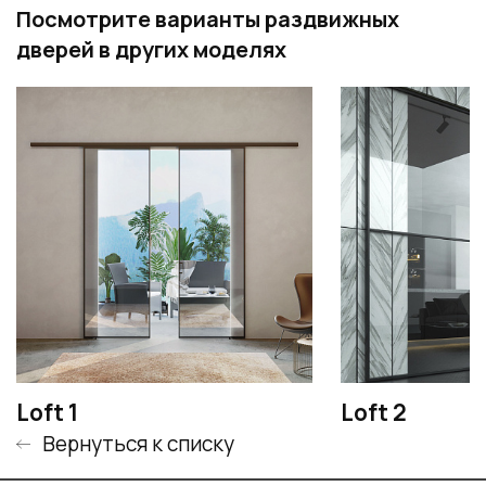
Посмотрите варианты раздвижных
дверей в других моделях
Loft 1
Loft 2
Вернуться к списку