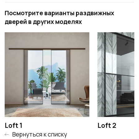
Посмотрите варианты раздвижных
дверей в других моделях
Loft 1
Loft 2
Вернуться к списку